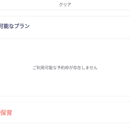
クリア
可能なプラン
ご利用可能な予約枠が存在しません
保育