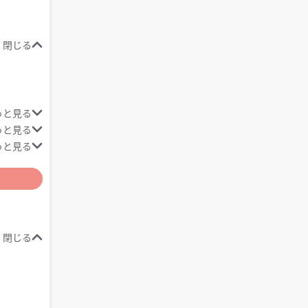
閉じる
っと見る
っと見る
っと見る
閉じる