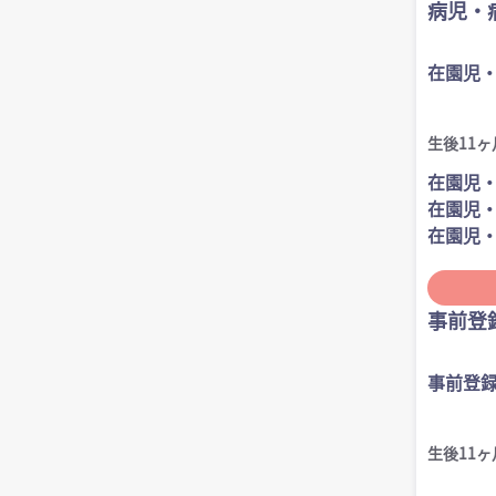
病児・
在園児・
生後11ヶ
在園児・
在園児・
在園児・
事前登
事前登
生後11ヶ