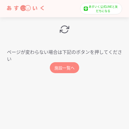
あすいく公式LINEと友
だちになる
ページが変わらない場合は下記のボタンを押してくださ
い
施設一覧へ